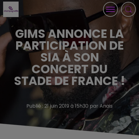
GIMS ANNONCE LA
PARTICIPATION DE
SIA À SON
CONCERT DU
STADE DE FRANCE !
Publié : 21 juin 2019 à 15h30 par Anais