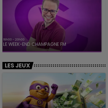
7h00 - 12h00
LE WEEK-END CHAMPAGNE FM
LES JEUX