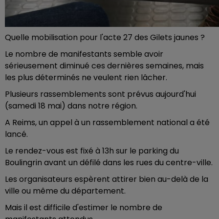
Quelle mobilisation pour l'acte 27 des Gilets jaunes ?
Le nombre de manifestants semble avoir
sérieusement diminué ces dernières semaines, mais
les plus déterminés ne veulent rien lâcher.
Plusieurs rassemblements sont prévus aujourd'hui
(samedi 18 mai) dans notre région.
A Reims, un appel à un rassemblement national a été
lancé.
Le rendez-vous est fixé à 13h sur le parking du
Boulingrin avant un défilé dans les rues du centre-ville.
Les organisateurs espèrent attirer bien au-delà de la
ville ou même du département.
Mais il est difficile d'estimer le nombre de