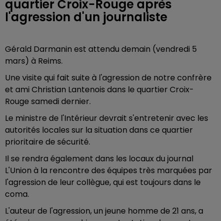
quartier Croix-Rouge après
l'agression d'un journaliste
Gérald Darmanin est attendu demain (vendredi 5
mars) à Reims.
Une visite qui fait suite à l'agression de notre confrère
et ami Christian Lantenois dans le quartier Croix-
Rouge samedi dernier.
Le ministre de l'Intérieur devrait s'entretenir avec les
autorités locales sur la situation dans ce quartier
prioritaire de sécurité.
Il se rendra également dans les locaux du journal
L'Union à la rencontre des équipes très marquées par
l'agression de leur collègue, qui est toujours dans le
coma.
L'auteur de l'agression, un jeune homme de 21 ans, a