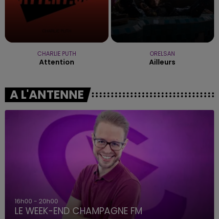
CHARLIE PUTH
ORELSAN
Attention
Ailleurs
A L'ANTENNE
16h00 - 20h00
LE WEEK-END CHAMPAGNE FM