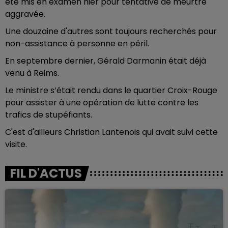
été mis en examen hier pour tentative de meurtre
aggravée.
Une douzaine d'autres sont toujours recherchés pour
non-assistance à personne en péril.
En septembre dernier, Gérald Darmanin était déjà
venu à Reims.
Le ministre s’était rendu dans le quartier Croix-Rouge
pour assister à une opération de lutte contre les
trafics de stupéfiants.
C'est d'ailleurs Christian Lantenois qui avait suivi cette
visite.
FIL D'ACTUS