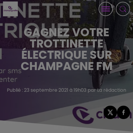
GAGNEZ VOTRE
TROTTINETTE
ÉLECTRIQUE SUR
CHAMPAGNE FM
Publié : 23 septembre 2021 à 19h03 par La rédaction