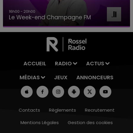
16h00 - 20h00
Le Week-end Champagne FM
ACCUEIL
RADIO
ACTUS
MÉDIAS
JEUX
ANNONCEURS
Contacts
Règlements
Recrutement
Mentions Légales
Gestion des cookies