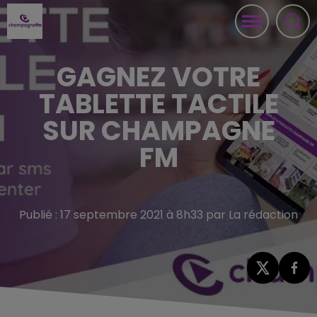
GAGNEZ VOTRE
TABLETTE TACTILE
SUR CHAMPAGNE
FM
Publié : 17 septembre 2021 à 8h33 par La rédaction