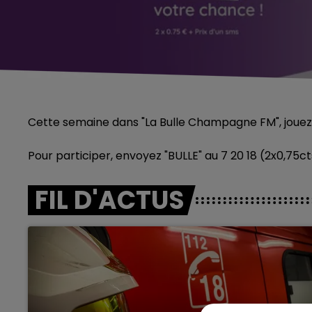
Cette semaine dans "La Bulle Champagne FM", jouez
Pour participer, envoyez "BULLE" au 7 20 18 (2x0,75ct
FIL D'ACTUS