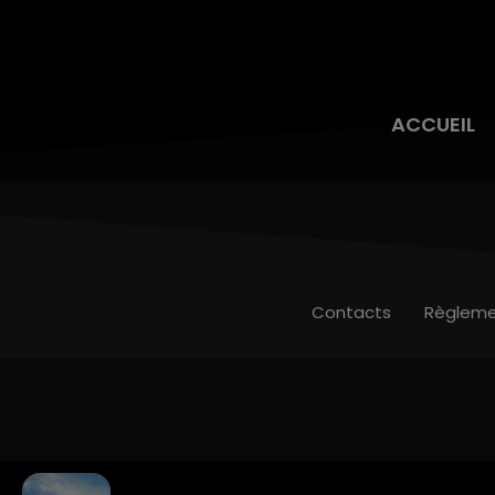
ACCUEIL
Contacts
Règleme