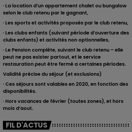
· La location d’un appartement chalet ou bungalow
selon le club retenu par le gagnant,
· Les sports et activités proposés par le club retenu,
· Les clubs enfants (suivant période d’ouverture des
clubs enfants) et activités non optionnelles,
· Le Pension complète, suivant le club retenu – elle
peut ne pas exister partout, et le service
restauration peut être fermé a certaines périodes.
Validité précise du séjour (et exclusions)
· Ces séjours sont valables en 2020, en fonction des
disponibilités.
· Hors vacances de février (toutes zones), et hors
mois d’aout.
FIL D'ACTUS