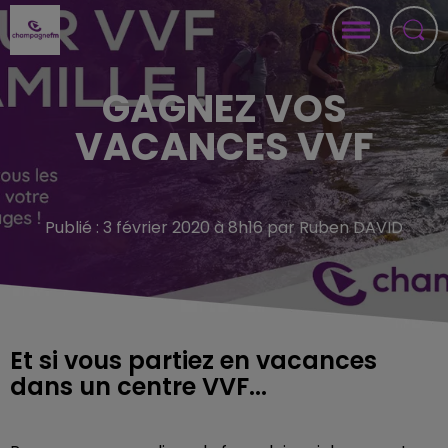
GAGNEZ VOS
VACANCES VVF
Publié : 3 février 2020 à 8h16 par Ruben DAVID
Et si vous partiez en vacances
dans un centre VVF...