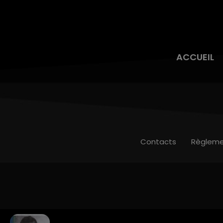
ACCUEIL
Contacts
Règleme