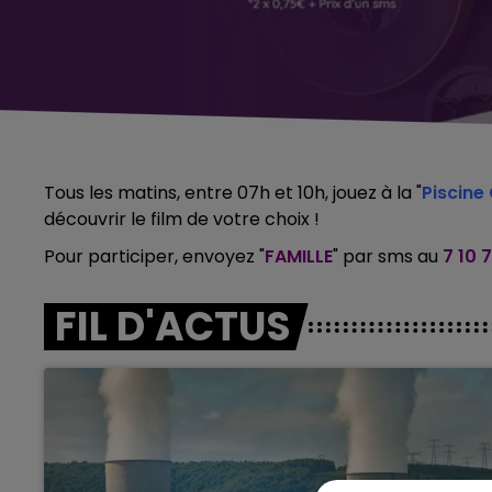
Tous les matins, entre 07h et 10h, jouez à la "
Piscin
découvrir le film de votre choix !
Pour participer, envoyez "
FAMILLE
" par sms au
7 10 7
FIL D'ACTUS