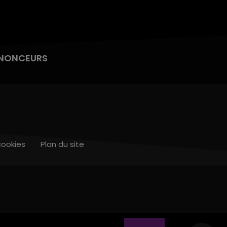
NONCEURS
cookies
Plan du site