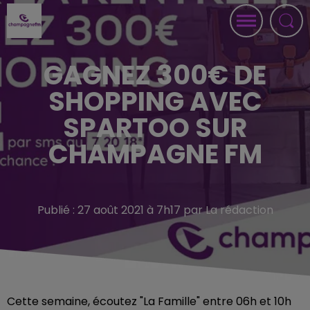
GAGNEZ 300€ DE
SHOPPING AVEC
SPARTOO SUR
CHAMPAGNE FM
Publié : 27 août 2021 à 7h17 par La rédaction
Cette semaine, écoutez "La Famille" entre 06h et 10h