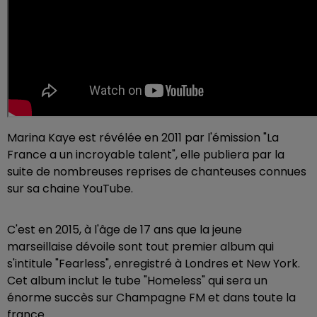
Marina Kaye est révélée en 2011 par l'émission "La
France a un incroyable talent", elle publiera par la
suite de nombreuses reprises de chanteuses connues
sur sa chaine YouTube.
C'est en 2015, à l'âge de 17 ans que la jeune
marseillaise dévoile sont tout premier album qui
s'intitule "Fearless", enregistré à Londres et New York.
Cet album inclut le tube "Homeless" qui sera un
énorme succès sur Champagne FM et dans toute la
france.