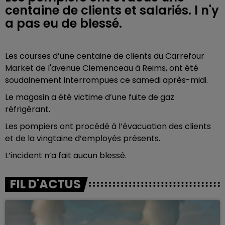
centaine de clients et salariés. l n'y
a pas eu de blessé.
Les courses d’une centaine de clients du Carrefour
Market de l'avenue Clemenceau à Reims, ont été
soudainement interrompues ce samedi après-midi.
Le magasin a été victime d’une fuite de gaz
réfrigérant.
Les pompiers ont procédé à l’évacuation des clients
et de la vingtaine d’employés présents.
L’incident n’a fait aucun blessé.
FIL D'ACTUS