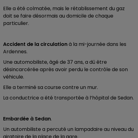
Elle a été colmatée, mais le rétablissement du gaz
doit se faire désormais au domicile de chaque
particulier.
Accident de la circulation
à la mi-journée dans les
Ardennes.
Une automobiliste, âgé de 37 ans, a dû être
désincarcérée après avoir perdu le contrôle de son
véhicule.
Elle a terminé sa course contre un mur.
La conductrice a été transportée à l’hôpital de Sedan.
Embardée à Sedan
.
Un autombiliste a percuté un lampadaire au niveau du
giratoire de la place de la gare.