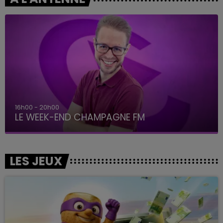
16h00 - 20h00
LE WEEK-END CHAMPAGNE FM
LES JEUX