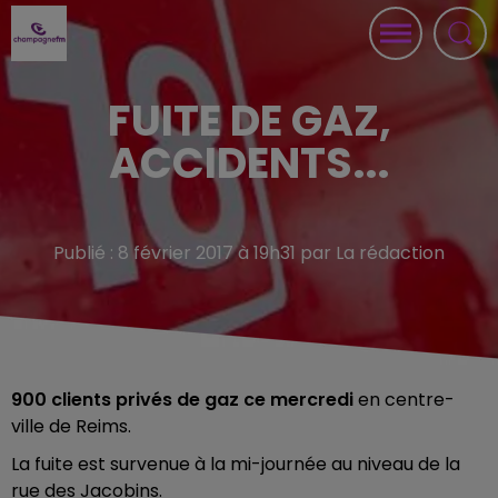
FUITE DE GAZ,
ACCIDENTS...
Publié : 8 février 2017 à 19h31 par La rédaction
900 clients privés de gaz ce mercredi
en centre-
ville de Reims.
La fuite est survenue à la mi-journée au niveau de la
rue des Jacobins.