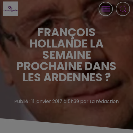
FRANÇOIS
HOLLANDE LA
SEMAINE
PROCHAINE DANS
LES ARDENNES ?
Publié : 11 janvier 2017 à 5h39 par La rédaction