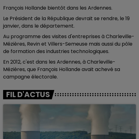
François Hollande bientôt dans les Ardennes.
Le Président de la République devrait se rendre, le 19
janvier, dans le département.
Au programme des visites d'entreprises à Charleville-
Mézières, Revin et Villers-Semeuse mais aussi du pôle
de formation des industries technologiques.
En 2012, c'est dans les Ardennes, à Charleville-
Mézières, que François Hollande avait achevé sa
campagne électorale.
FIL D'ACTUS