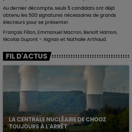
Au dernier décompte, seuls 5 candidats ont déjà
obtenu les 500 signatures nécessaires de grands
électeurs pour se présenter.
François Fillon, Emmanuel Macron, Benoît Hamon,
Nicolas Dupont – Aignan et Nathalie Arthaud.
FIL D'ACTUS
LA CENTRALE NUCLÉAIRE DE CHOOZ
TOUJOURS À L'ARRÊT