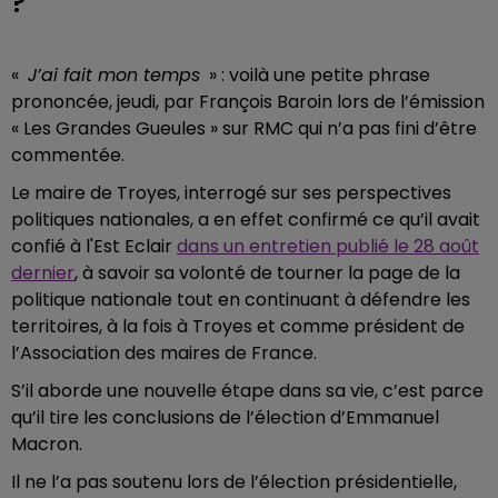
?
«
J’ai fait mon temps
» : voilà une petite phrase
prononcée, jeudi, par François Baroin lors de l’émission
« Les Grandes Gueules » sur RMC qui n’a pas fini d’être
commentée.
Le maire de Troyes, interrogé sur ses perspectives
politiques nationales, a en effet confirmé ce qu’il avait
confié à l'Est Eclair
dans un entretien publié le 28 août
dernier
, à savoir sa volonté de tourner la page de la
politique nationale tout en continuant à défendre les
territoires, à la fois à Troyes et comme président de
l’Association des maires de France.
S’il aborde une nouvelle étape dans sa vie, c’est parce
qu’il tire les conclusions de l’élection d’Emmanuel
Macron.
Il ne l’a pas soutenu lors de l’élection présidentielle,