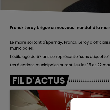
Franck Leroy brigue un nouveau mandat à la mair
Le maire sortant d'Epernay, Franck Leroy a officialis
municipales.
L'édile âgé de 57 ans se représente "sans étiquette" 
Les élections municipales auront lieu les 15 et 22 ma
FIL D'ACTUS
5h00 - 6h00