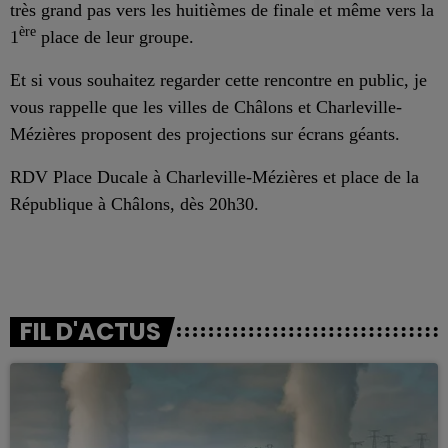
très grand pas vers les huitièmes de finale
et même vers la
ère
1
place de leur groupe.
Et si vous souhaitez regarder cette rencontre en public, je
vous rappelle que les villes de Châlons et Charleville-
Mézières proposent des projections sur écrans géants.
RDV Place Ducale à Charleville-Mézières et place de la
République à Châlons, dès 20h30.
FIL D'ACTUS