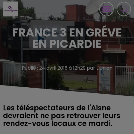
FRANCE 3 EN GRÉVE
EN PICARDIE
Publié : 24 avril 2018 à 12h29 par L'Union
Les téléspectateurs de l'Aisne
devraient ne pas retrouver leurs
rendez-vous locaux ce mardi.