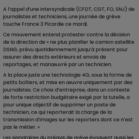
A l’appel d’une intersyndicale (CFDT, CGT, FO, SNJ) de
journalistes et techniciens, une journée de grève
touche France 3 Picardie ce mardi.
Ce mouvement entend protester contre la décision
de la direction de « ne plus planifier le camion satellite
DSNG, prévu quotidiennement jusqu’à présent pour
assurer des directs extérieurs et envois de
reportages, et manœuvré par un technicien.
A la place juste une technologie 4G, sous la forme de
petits boîtiers, et mise en œuvre uniquement par des
journalistes. Ce choix d’entreprise, dans un contexte
de forte restriction budgétaire exigé par la tutelle, a
pour unique objectif de supprimer un poste de
technicien, ce qui reporterait la charge de la
transmission d’images sur les reporters dont ce n’est
pas le métier. »
Les signataires du préavis de grève évoquent aussi les