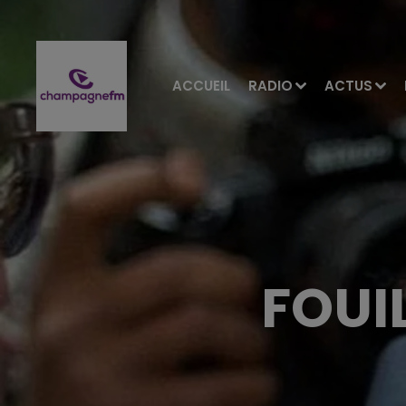
ACCUEIL
RADIO
ACTUS
FOUI