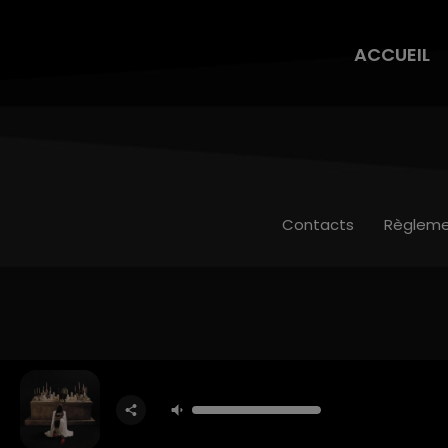
ACCUEIL
Contacts
Règleme