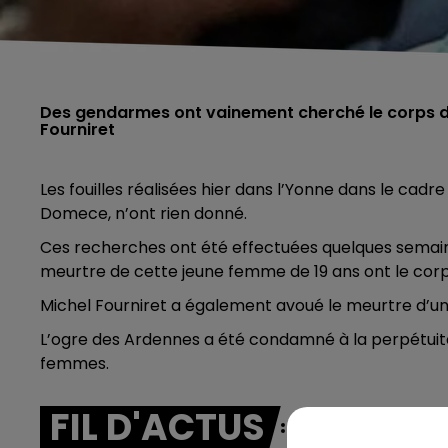
Des gendarmes ont vainement cherché le corps 
Fourniret
Les fouilles réalisées hier dans l’Yonne dans le cadr
Domece, n’ont rien donné.
Ces recherches ont été effectuées quelques semaine
meurtre de cette jeune femme de 19 ans ont le corps
Michel Fourniret a également avoué le meurtre d’un
L’ogre des Ardennes a été condamné à la perpétuit
femmes.
FIL D'ACTUS