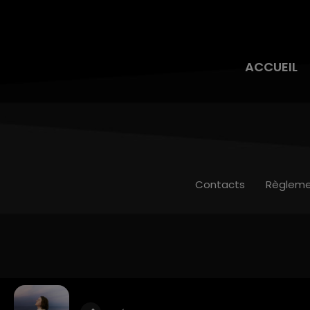
ACCUEIL
Contacts
Règleme