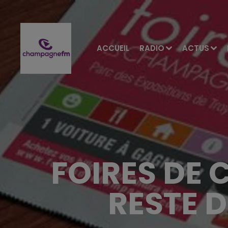
ACCUEIL
RADIO
ACTUS
FOIRES DE 
RESTE 