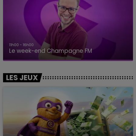
11h00 - 16h00
Le week-end Champagne FM
LES JEUX