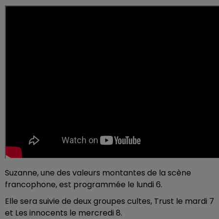
Suzanne, une des valeurs montantes de la scène
francophone, est programmée le lundi 6.
Elle sera suivie de deux groupes cultes, Trust le mardi 7
et Les innocents le mercredi 8.