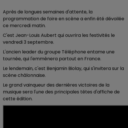
Après de longues semaines d'attente, la
programmation de foire en scène a enfin été dévoilée
ce mercredi matin.
C'est Jean-Louis Aubert qui ouvrira les festivités le
vendredi 3 septembre.
L'ancien leader du groupe Téléphone entame une
tournée, qui l'emmènera partout en France.
Le lendemain, c'est Benjamin Biolay, qui s'invitera sur la
scène châlonnaise.
Le grand vainqueur des dernières victoires de la
musique sera l'une des principales têtes d'affiche de
cette édition.