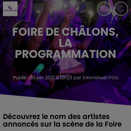
FOIRE DE CHÂLONS,
LA
PROGRAMMATION
Publié : 30 juin 2021 à 12h23 par Emmanuel POLI
Découvrez le nom des artistes
annoncés sur la scène de la Foire