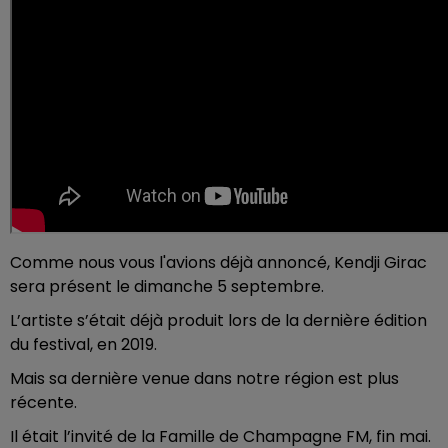
Comme nous vous l'avions déjà annoncé, Kendji Girac
sera présent le dimanche 5 septembre.
L’artiste s’était déjà produit lors de la dernière édition
du festival, en 2019.
Mais sa dernière venue dans notre région est plus
récente.
Il était l’invité de la Famille de Champagne FM, fin mai.