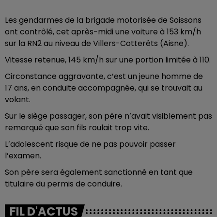
Les gendarmes de la brigade motorisée de Soissons
ont contrôlé, cet après-midi une voiture à 153 km/h
sur la RN2 au niveau de Villers-Cotterêts (Aisne).
Vitesse retenue, 145 km/h sur une portion limitée à 110.
Circonstance aggravante, c’est un jeune homme de
17 ans, en conduite accompagnée, qui se trouvait au
volant.
Sur le siège passager, son père n’avait visiblement pas
remarqué que son fils roulait trop vite.
L’adolescent risque de ne pas pouvoir passer
l’examen.
Son père sera également sanctionné en tant que
titulaire du permis de conduire.
FIL D'ACTUS