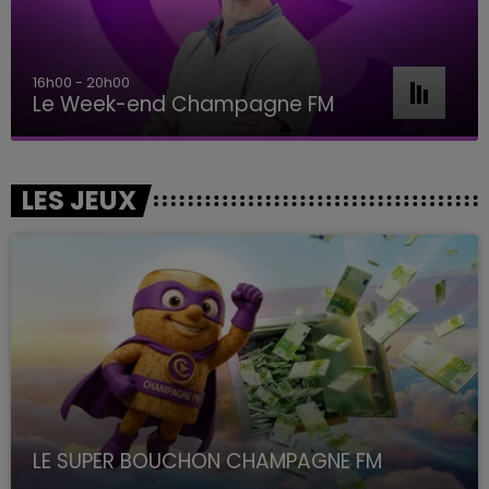
16h00 - 20h00
Le Week-end Champagne FM
LES JEUX
LE SUPER BOUCHON CHAMPAGNE FM
avec La Famille Champagne FM, à 8H10