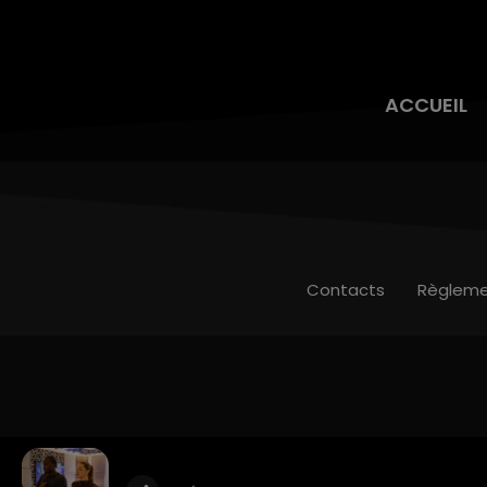
ACCUEIL
Contacts
Règleme