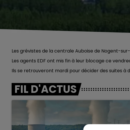
Les grévistes de la centrale Auboise de Nogent-sur-
Les agents EDF ont mis fin à leur blocage ce vendr
Ils se retrouveront mardi pour décider des suites à
FIL D'ACTUS