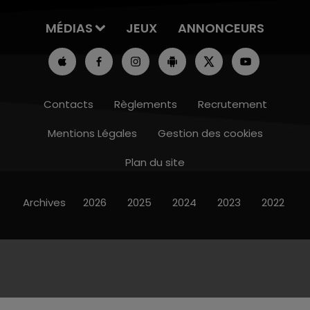
MÉDIAS
JEUX
ANNONCEURS
Contacts
Règlements
Recrutement
Mentions Légales
Gestion des cookies
Plan du site
Archives
2026
2025
2024
2023
2022