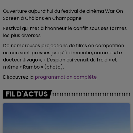
Ouverture aujourd’hui du festival de cinéma War On
Screen à Châlons en Champagne.
Festival qui met à l’honneur le conflit sous ses formes
les plus diverses.
De nombreuses projections de films en compétition
ou non sont prévues jusqu’à dimanche, comme « Le
docteur Jivago », « L’espion qui venait du froid » et
même « Rambo » (photo).
Découvrez la
programmation complète
FIL D'ACTUS