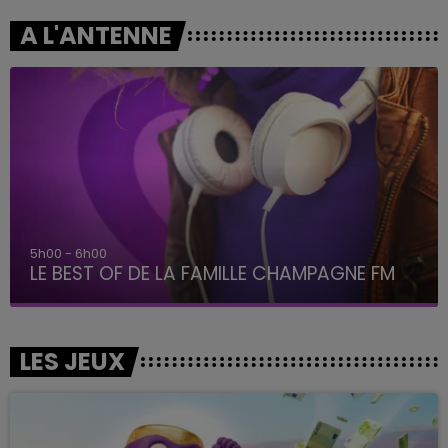
A L'ANTENNE
5h00 - 6h00
LE BEST OF DE LA FAMILLE CHAMPAGNE FM
LES JEUX