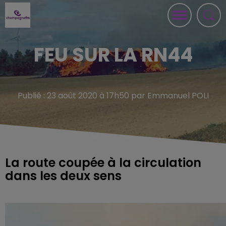
FEU SUR LA RN44
Publié : 23 août 2020 à 17h50 par Emmanuel POLI
La route coupée à la circulation
dans les deux sens