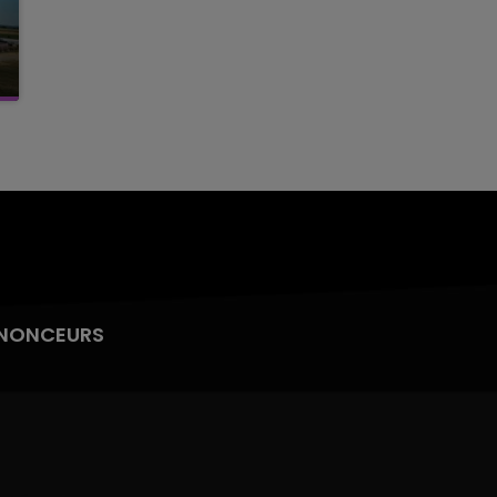
NONCEURS