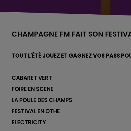
CHAMPAGNE FM FAIT SON FESTIV
TOUT L'ÉTÉ JOUEZ ET GAGNEZ VOS PASS POU
CABARET VERT
FOIRE EN SCENE
LA POULE DES CHAMPS
FESTIVAL EN OTHE
ELECTRICITY