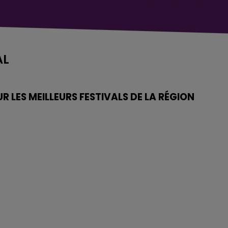
AL
R LES MEILLEURS FESTIVALS DE LA RÉGION