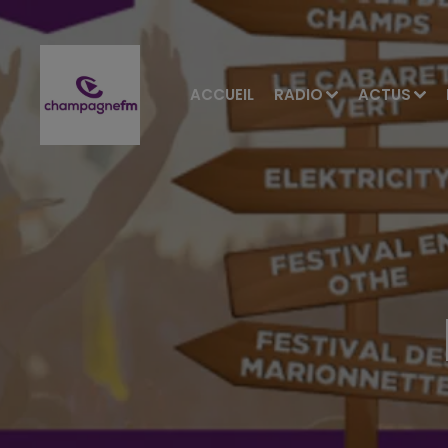
ACCUEIL
RADIO
ACTUS