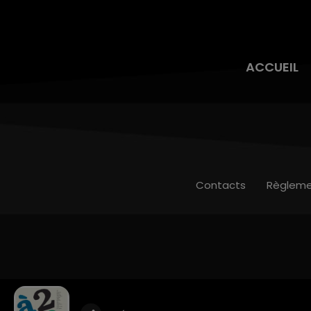
ACCUEIL
Contacts
Règleme