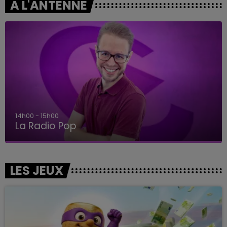
A L'ANTENNE
14h00 - 15h00
La Radio Pop
LES JEUX