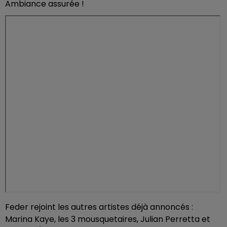
Ambiance assurée !
Feder rejoint les autres artistes déjà annoncés :
Marina Kaye, les 3 mousquetaires, Julian Perretta et