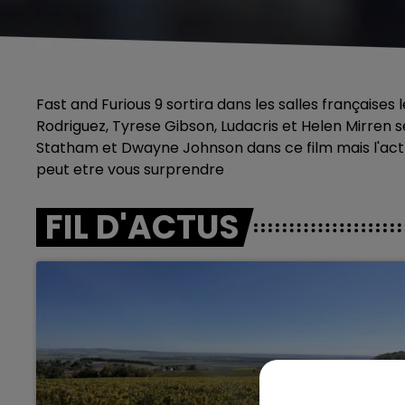
Fast and Furious 9 sortira dans les salles françaises
Rodriguez, Tyrese Gibson, Ludacris et Helen Mirren s
Statham et Dwayne Johnson dans ce film mais l'actri
peut etre vous surprendre
FIL D'ACTUS