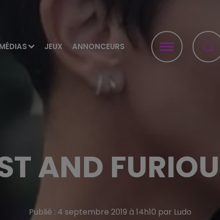
MÉDIAS
JEUX
ANNONCEURS
ST AND FURIOU
Publié : 4 septembre 2019 à 14h10 par Ludo