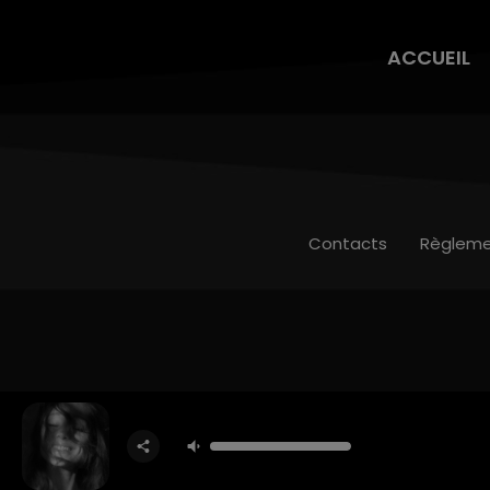
ACCUEIL
Contacts
Règleme