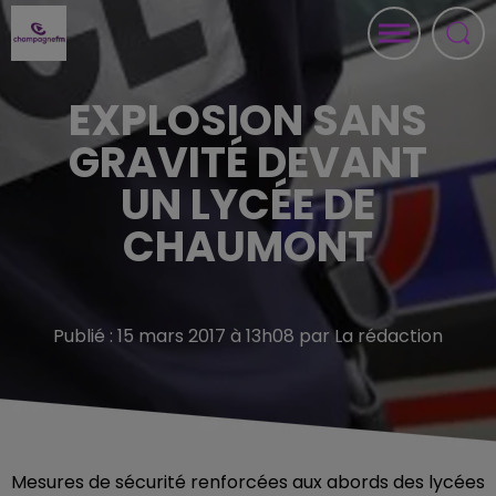
EXPLOSION SANS
GRAVITÉ DEVANT
UN LYCÉE DE
CHAUMONT
Publié : 15 mars 2017 à 13h08 par La rédaction
Mesures de sécurité renforcées aux abords des lycées