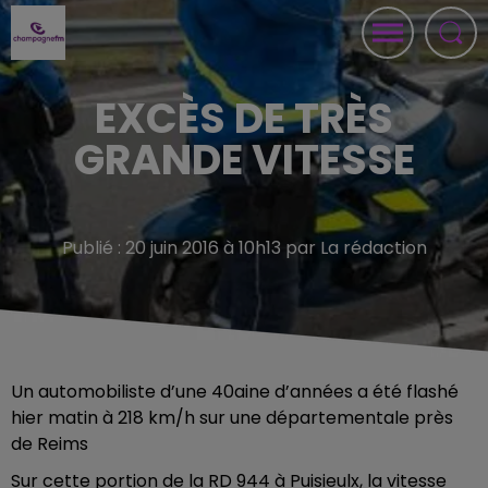
EXCÈS DE TRÈS
GRANDE VITESSE
Publié : 20 juin 2016 à 10h13 par La rédaction
Un automobiliste d’une 40aine d’années a été flashé
hier matin à 218 km/h sur une départementale près
de Reims
Sur cette portion de la RD 944 à Puisieulx, la vitesse