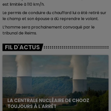
est limitée à 110 km/h.
Le permis de conduire du chauffard lui a été retiré sur
le champ et son épouse a dû reprendre le volant.
L’homme sera prochainement convoqué par le
tribunal de Reims.
FIL D'ACTUS
LA CENTRALE NUCLÉAIRE DE CHOOZ
TOUJOURS À L'ARRÊT