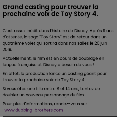
Grand casting pour trouver la
prochaine voix de Toy Story 4.
C'est assez inédit dans l'histoire de Disney. Après 9 ans
d'attente, la saga "Toy Story" est de retour dans un
quatrième volet qui sortira dans nos salles le 20 juin
2019.
Actuellement, le film est en cours de doublage en
langue française et Disney a besoin de vous !
En effet, la production lance un casting géant pour
trouver la prochaine voix de Toy Story 4.
Si vous êtes une fille entre 8 et 14 ans, tentez de
doubler un nouveau personnage du film.
Pour plus d'informations, rendez-vous sur
:
www.dubbing-brothers.com