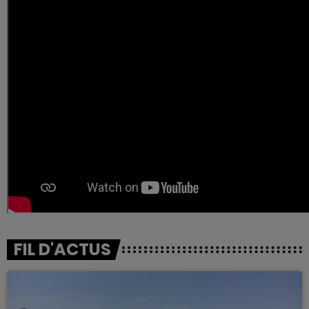
FIL D'ACTUS