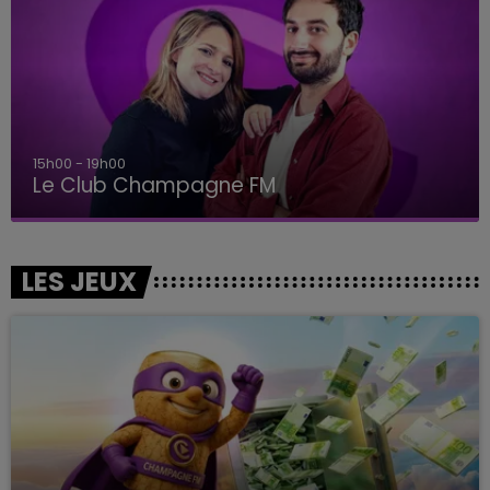
15h00 - 19h00
Le Club Champagne FM
LES JEUX