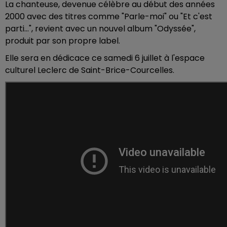
La chanteuse, devenue célèbre au début des années
2000 avec des titres comme "Parle-moi" ou "Et c'est
parti...", revient avec un nouvel album "Odyssée",
produit par son propre label.
Elle sera en dédicace ce samedi 6 juillet à l'espace
culturel Leclerc de Saint-Brice-Courcelles.