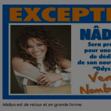
Nâdiya est de retour et en grande forme.