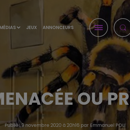
MÉDIAS
JEUX
ANNONCEURS
MENACÉE OU PR
Publié : 9 novembre 2020 à 20h16 par Emmanuel POLI