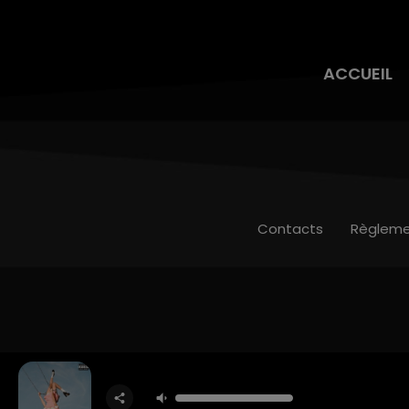
ACCUEIL
Contacts
Règleme