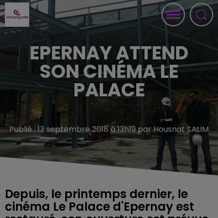
EPERNAY ATTEND
SON CINÉMA LE
PALACE
Publié : 13 septembre 2018 à 13h19 par Housnat SALIM
Depuis, le printemps dernier, le
cinéma Le Palace d'Epernay est