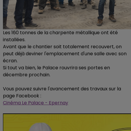
Les 160 tonnes de la charpente métallique ont été
installées.
Avant que le chantier soit totalement recouvert, on
peut déjà deviner l'emplacement d'une salle avec son
écran.
Si tout va bien, le Palace rouvrira ses portes en
décembre prochain.
Vous pouvez suivre l'avancement des travaux sur la
page Facebook :
Cinéma Le Palace - Epernay