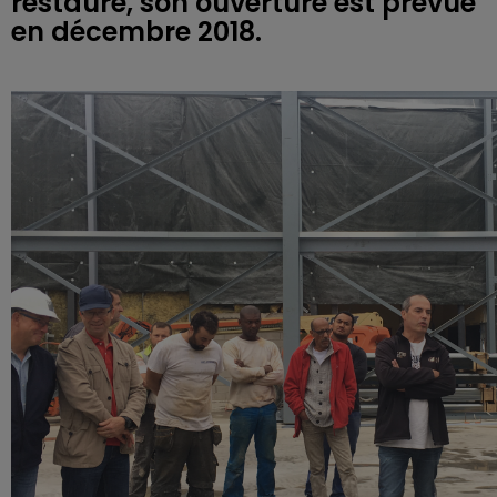
restauré, son ouverture est prévue
en décembre 2018.