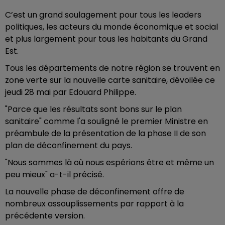
C’est un grand soulagement pour tous les leaders
politiques, les acteurs du monde économique et social
et plus largement pour tous les habitants du Grand
Est.
Tous les départements de notre région se trouvent en
zone verte sur la nouvelle carte sanitaire, dévoilée ce
jeudi 28 mai par Edouard Philippe.
"Parce que les résultats sont bons sur le plan
sanitaire" comme l'a souligné le premier Ministre en
préambule de la présentation de la phase II de son
plan de déconfinement du pays.
"Nous sommes là où nous espérions être et même un
peu mieux" a-t-il précisé.
La nouvelle phase de déconfinement offre de
nombreux assouplissements par rapport à la
précédente version.