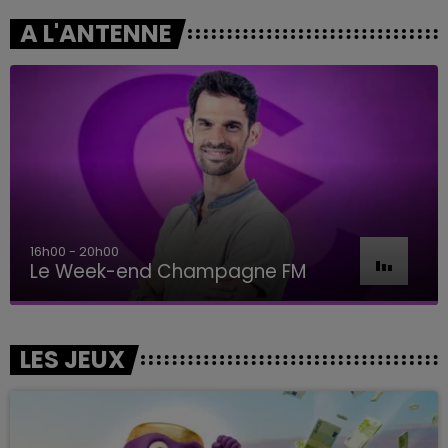
A L'ANTENNE
16h00 - 20h00
Le Week-end Champagne FM
LES JEUX