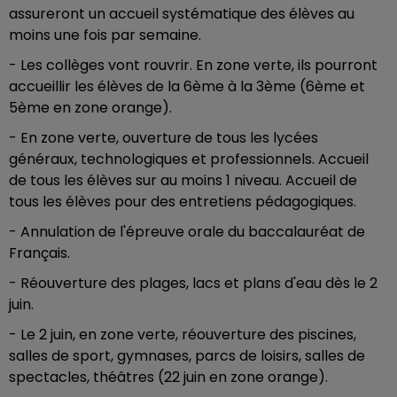
assureront un accueil systématique des élèves au
moins une fois par semaine.
- Les collèges vont rouvrir. En zone verte, ils pourront
accueillir les élèves de la 6ème à la 3ème (6ème et
5ème en zone orange).
- En zone verte, ouverture de tous les lycées
généraux, technologiques et professionnels. Accueil
de tous les élèves sur au moins 1 niveau. Accueil de
tous les élèves pour des entretiens pédagogiques.
- Annulation de l'épreuve orale du baccalauréat de
Français.
- Réouverture des plages, lacs et plans d'eau dès le 2
juin.
- Le 2 juin, en zone verte, réouverture des piscines,
salles de sport, gymnases, parcs de loisirs, salles de
spectacles, théâtres (22 juin en zone orange).