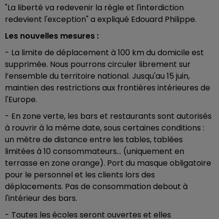
"La liberté va redevenir la règle et l'interdiction
redevient l'exception" a expliqué Edouard Philippe.
Les nouvelles mesures :
- La limite de déplacement à 100 km du domicile est
supprimée. Nous pourrons circuler librement sur
l’ensemble du territoire national. Jusqu'au 15 juin,
maintien des restrictions aux frontières intérieures de
l'Europe.
- En zone verte, les bars et restaurants sont autorisés
à rouvrir à la même date, sous certaines conditions :
un mètre de distance entre les tables, tablées
limitées à 10 consommateurs… (uniquement en
terrasse en zone orange). Port du masque obligatoire
pour le personnel et les clients lors des
déplacements. Pas de consommation debout à
l'intérieur des bars.
- Toutes les écoles seront ouvertes et elles