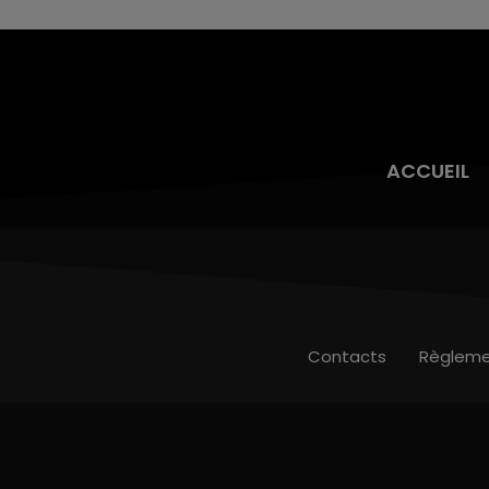
ACCUEIL
Contacts
Règleme