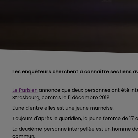
Les enquêteurs cherchent à connaître ses liens avec
Le Parisien
annonce que deux personnes ont été inter
Strasbourg, commis le 11 décembre 2018.
L'une d'entre elles est une jeune marnaise.
Toujours d'après le quotidien, la jeune femme de 17
La deuxième personne interpellée est un homme de 3
commun.