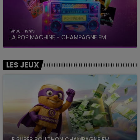
19h00 - 19h15
LA POP MACHINE - CHAMPAGNE FM
LES JEUX
LE SUPER BOUCHON CHAMPAGNE FM