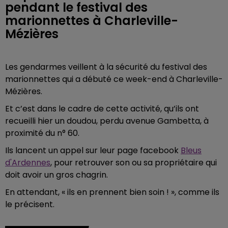
pendant le festival des
marionnettes à Charleville-
Mézières
Les gendarmes veillent à la sécurité du festival des
marionnettes qui a débuté ce week-end à Charleville-
Mézières.
Et c’est dans le cadre de cette activité, qu’ils ont
recueilli hier un doudou, perdu avenue Gambetta, à
proximité du n° 60.
Ils lancent un appel sur leur page facebook
Bleus
d'Ardennes
, pour retrouver son ou sa propriétaire qui
doit avoir un gros chagrin.
En attendant, « ils en prennent bien soin ! », comme ils
le précisent.