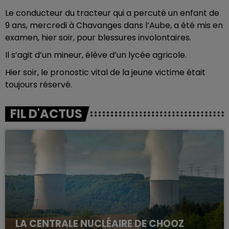
Le conducteur du tracteur qui a percuté un enfant de
9 ans, mercredi à Chavanges dans l’Aube, a été mis en
examen, hier soir, pour blessures involontaires.
Il s’agit d’un mineur, élève d’un lycée agricole.
Hier soir, le pronostic vital de la jeune victime était
toujours réservé.
FIL D'ACTUS
LA CENTRALE NUCLÉAIRE DE CHOOZ