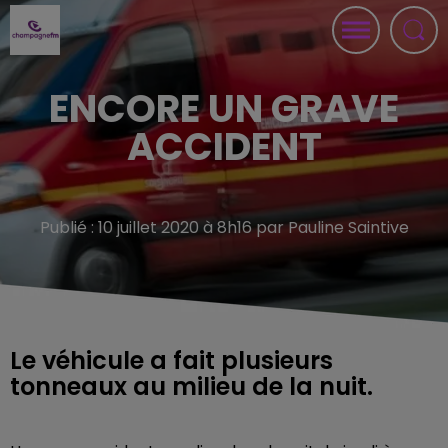
ENCORE UN GRAVE
ACCIDENT
Publié : 10 juillet 2020 à 8h16 par Pauline Saintive
Le véhicule a fait plusieurs
tonneaux au milieu de la nuit.