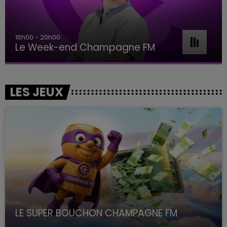
16h00 - 20h00
Le Week-end Champagne FM
LES JEUX
LE SUPER BOUCHON CHAMPAGNE FM
avec La Famille Champagne FM, à 8H10