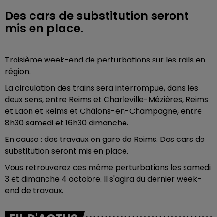
Des cars de substitution seront
mis en place.
Troisième week-end de perturbations sur les rails en
région.
La circulation des trains sera interrompue, dans les
deux sens, entre Reims et Charleville-Mézières, Reims
et Laon et Reims et Châlons-en-Champagne, entre
8h30 samedi et 16h30 dimanche.
En cause : des travaux en gare de Reims. Des cars de
substitution seront mis en place.
Vous retrouverez ces même perturbations les samedi
3 et dimanche 4 octobre. Il s'agira du dernier week-
end de travaux.