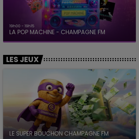
19h00 - 19h15
LA POP MACHINE - CHAMPAGNE FM
LES JEUX
LE SUPER BOUCHON CHAMPAGNE FM