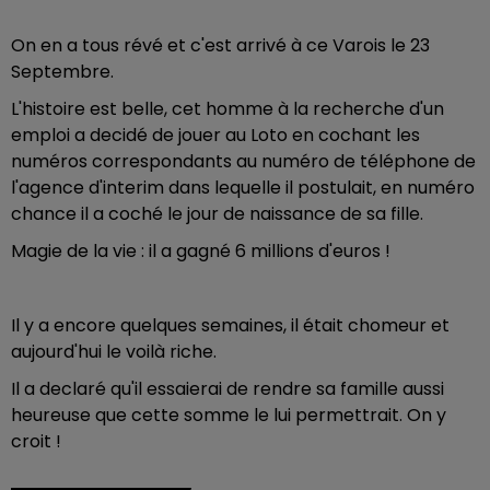
On en a tous révé et c'est arrivé à ce Varois le 23
Septembre.
L'histoire est belle, cet homme à la recherche d'un
emploi a decidé de jouer au Loto en cochant les
numéros correspondants au numéro de téléphone de
l'agence d'interim dans lequelle il postulait, en numéro
chance il a coché le jour de naissance de sa fille.
Magie de la vie : il a gagné 6 millions d'euros !
Il y a encore quelques semaines, il était chomeur et
aujourd'hui le voilà riche.
Il a declaré qu'il essaierai de rendre sa famille aussi
heureuse que cette somme le lui permettrait. On y
croit !