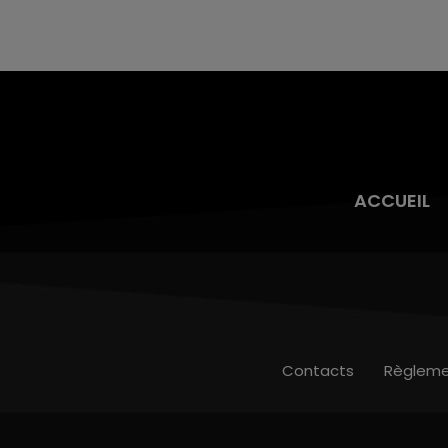
ACCUEIL
Contacts
Règleme