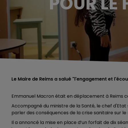
POUR LE 
Le Maire de Reims a salué "l'engagement et l'écou
Emmanuel Macron était en déplacement à Reims ce 
Accompagné du ministre de la Santé, le chef d'Etat 
parler des conséquences de la crise sanitaire sur le
Il a annoncé la mise en place d’un forfait de dix s