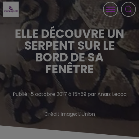
ELLE DÉCOUVRE UN
SERPENT SUR LE
BORD DE SA
FENÊTRE
Publié : 5 octobre 2017 à 15h59 par Anaïs Lecoq
Crédit image:
L'Union