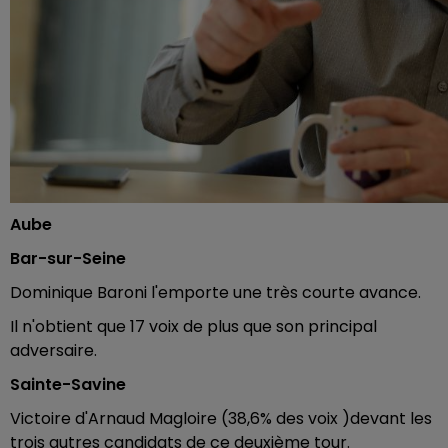
Aube
Bar-sur-Seine
Dominique Baroni l'emporte une très courte avance.
Il n'obtient que 17 voix de plus que son principal
adversaire.
Sainte-Savine
Victoire d'Arnaud Magloire (38,6% des voix )devant les
trois autres candidats de ce deuxième tour.