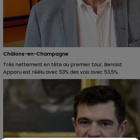
Châlons-en-Champagne
Très nettement en tête au premier tour, Benoist
Apparu est réélu avec 53% des voix avec 53,5%.