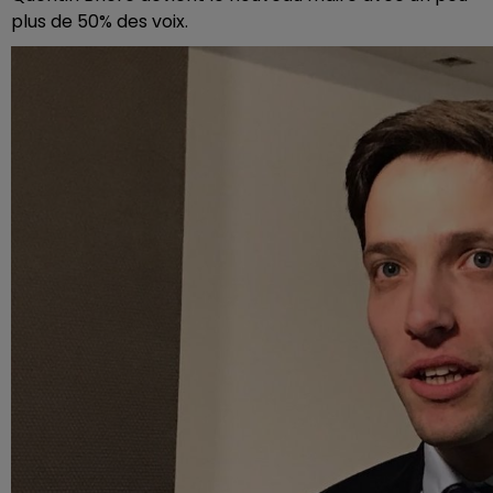
plus de 50% des voix.