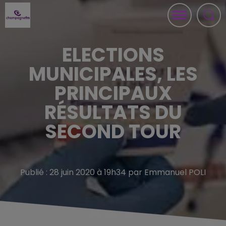
ELECTIONS
MUNICIPALES, LES
PRINCIPAUX
RÉSULTATS DU
SECOND TOUR
Publié : 28 juin 2020 à 19h34 par Emmanuel POLI