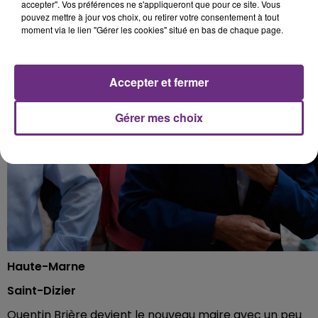
accepter". Vos préférences ne s'appliqueront que pour ce site. Vous
pouvez mettre à jour vos choix, ou retirer votre consentement à tout
moment via le lien "Gérer les cookies" situé en bas de chaque page.
Accepter et fermer
Gérer mes choix
Haute-Marne
Saint-Dizier
Quentin Brière devient le nouveau maire avec un peu