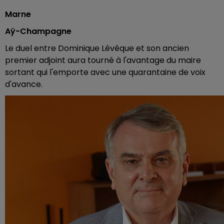
Marne
Aÿ-Champagne
Le duel entre Dominique Lévêque et son ancien
premier adjoint aura tourné à l'avantage du maire
sortant qui l'emporte avec une quarantaine de voix
d'avance.