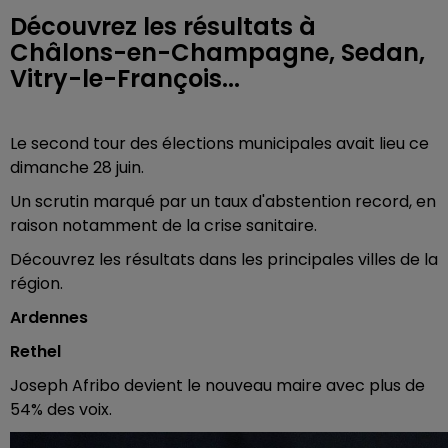
Découvrez les résultats à
Châlons-en-Champagne, Sedan,
Vitry-le-François...
Le second tour des élections municipales avait lieu ce
dimanche 28 juin.
Un scrutin marqué par un taux d'abstention record, en
raison notamment de la crise sanitaire.
Découvrez les résultats dans les principales villes de la
région.
Ardennes
Rethel
Joseph Afribo devient le nouveau maire avec plus de
54% des voix.