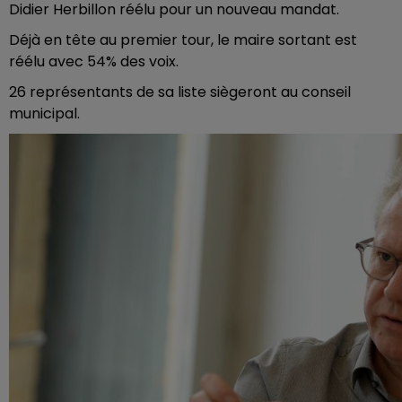
Didier Herbillon réélu pour un nouveau mandat.
Déjà en tête au premier tour, le maire sortant est
réélu avec 54% des voix.
26 représentants de sa liste siègeront au conseil
municipal.