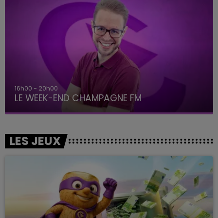
16h00 - 20h00
LE WEEK-END CHAMPAGNE FM
LES JEUX