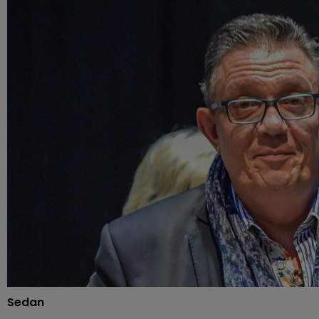
Sedan