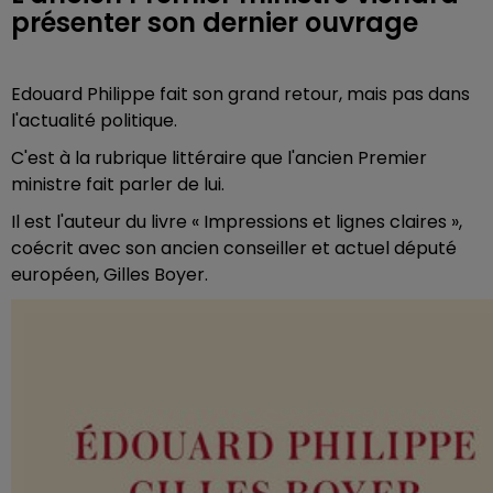
présenter son dernier ouvrage
Edouard Philippe fait son grand retour, mais pas dans
l'actualité politique.
C'est à la rubrique littéraire que l'ancien Premier
ministre fait parler de lui.
Il est l'auteur du livre « Impressions et lignes claires »,
coécrit avec son ancien conseiller et actuel député
européen, Gilles Boyer.