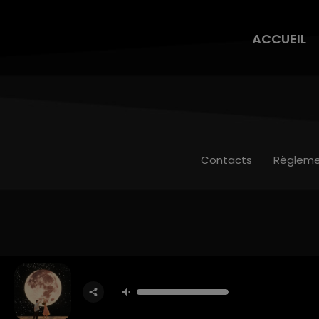
ACCUEIL
Contacts
Règleme