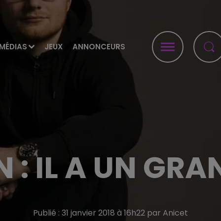
MÉDIAS
JEUX
ANNONCEURS
 : IL A UN GRA
Publié : 31 janvier 2018 à 16h22 par Anicet