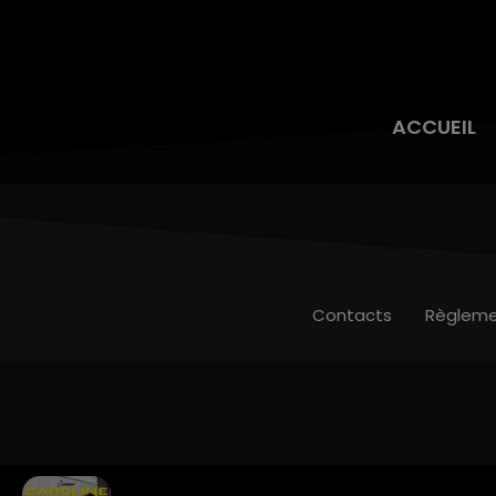
ACCUEIL
Contacts
Règleme