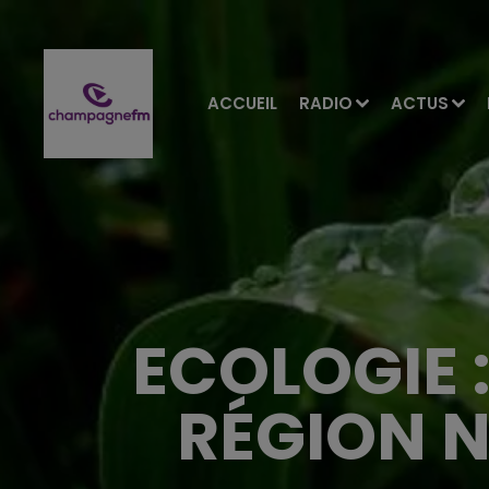
ACCUEIL
RADIO
ACTUS
ECOLOGIE 
RÉGION N