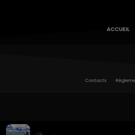
ACCUEIL
Contacts
Règleme